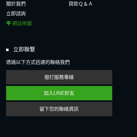
關於我們
貸款Ｑ＆Ａ
立即諮詢
網站地圖
立即聯繫
透過以下方式迅速的聯絡我們
撥打服務專線
加入LINE好友
留下您的聯絡資訊