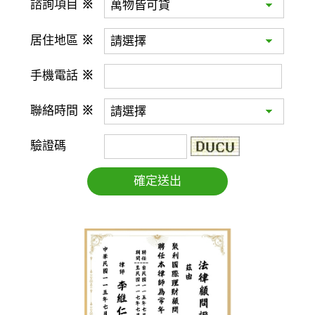
諮詢項目
※
居住地區
※
手機電話
※
聯絡時間
※
驗證碼