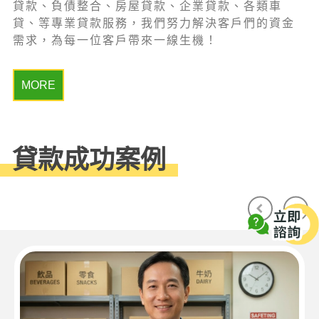
貸款、負債整合、房屋貸款、企業貸款、各類車
貸、等專業貸款服務，我們努力解決客戶們的資金
需求，為每一位客戶帶來一線生機！
MORE
貸款成功案例