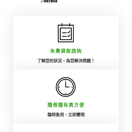
小白、協商、信用瑕疵也
可以辦理!!
免費貸款諮詢
了解您的狀況，為您解決問題！
隨借隨有真方便‎
臨時急用，立即變現