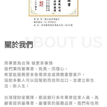
ABOUT US
關於我們
用專業為台灣 做更多事情
我們秉持著專業、負責、同理心，
希望能服務更多急需資金或債務重整客戶，
協助多數人可以因幫助而找到出口，並建立新生
活、新人生！
台灣理財家團隊，都是銀行多年專業從業人員，為
顧客提供最專業、最優質的服務品質，我們有信用