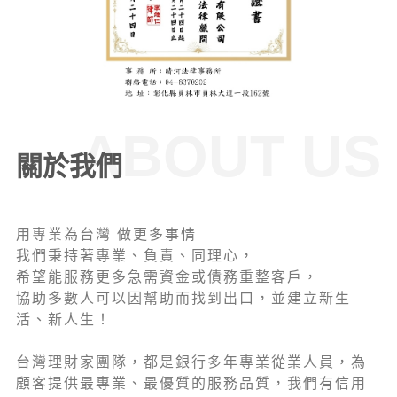
ABOUT US
關於我們
用專業為台灣 做更多事情
我們秉持著專業、負責、同理心，
希望能服務更多急需資金或債務重整客戶，
協助多數人可以因幫助而找到出口，並建立新生
活、新人生！
台灣理財家團隊，都是銀行多年專業從業人員，為
顧客提供最專業、最優質的服務品質，我們有信用