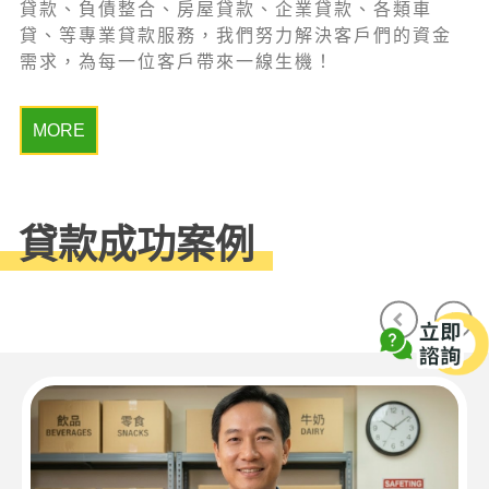
貸款、負債整合、房屋貸款、企業貸款、各類車
貸、等專業貸款服務，我們努力解決客戶們的資金
需求，為每一位客戶帶來一線生機！
MORE
貸款成功案例