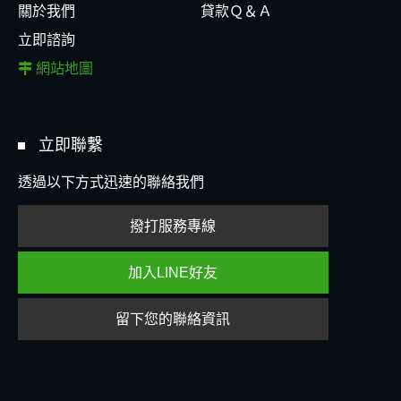
關於我們
貸款Ｑ＆Ａ
立即諮詢
網站地圖
立即聯繫
透過以下方式迅速的聯絡我們
撥打服務專線
加入LINE好友
留下您的聯絡資訊