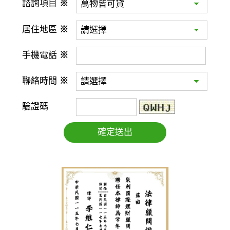
諮詢項目
※
居住地區
※
手機電話
※
聯絡時間
※
驗證碼