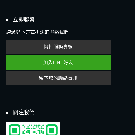
立即聯繫
透過以下方式迅速的聯絡我們
撥打服務專線
加入LINE好友
留下您的聯絡資訊
關注我們