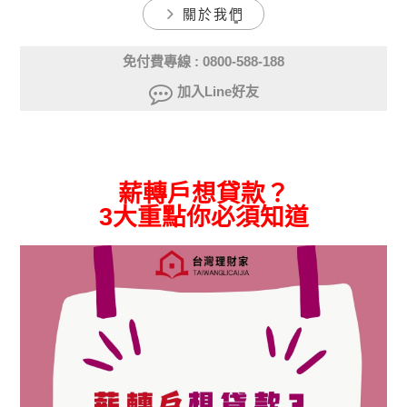
關於我們
免付費專線 : 0800-588-188
加入Line好友
薪轉戶想貸款？ 3大重點你必
須知道
薪轉戶想貸款？
3大重點你必須知道