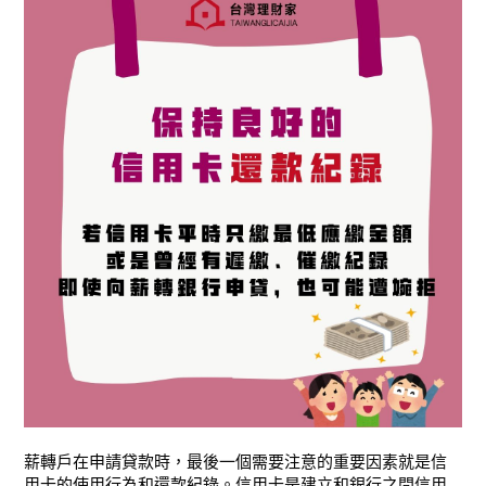
薪轉戶在申請貸款時，最後一個需要注意的重要因素就是信
用卡的使用行為和還款紀錄。信用卡是建立和銀行之間信用