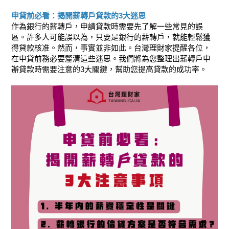
申貸前必看：揭開薪轉戶貸款的3大迷思
作為銀行的薪轉戶，申請貸款時需要先了解一些常見的誤
區。許多人可能誤以為，只要是銀行的薪轉戶，就能輕鬆獲
得貸款核准。然而，事實並非如此。台灣理財家提醒各位，
在申貸前務必要釐清這些迷思。我們將為您整理出薪轉戶申
辦貸款時需要注意的3大關鍵，幫助您提高貸款的成功率。