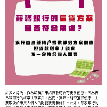
許多人認為，作為薪轉戶申請貸款時會有更多優惠，因為自
己是銀行的經常往來客戶。然而，實際上能否獲得優惠，主
要取決於申貸人個人的財務狀況和條件。此外，每家銀行的