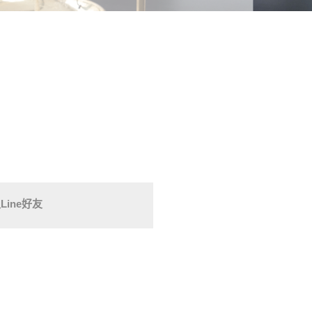
Line好友