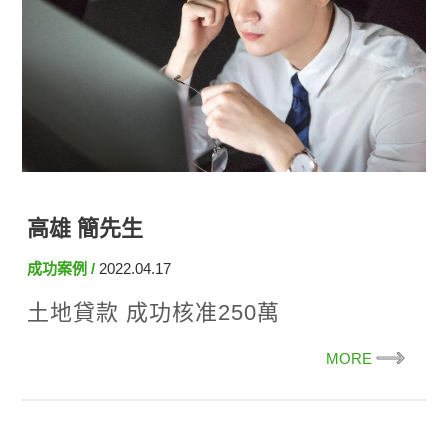
高雄 簡先生
成功案例
2022.04.17
土地貸款 成功核准250萬
MORE