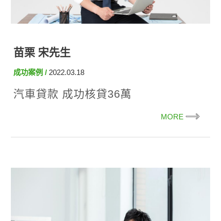
苗栗 宋先生
成功案例
2022.03.18
汽車貸款 成功核貸36萬
MORE