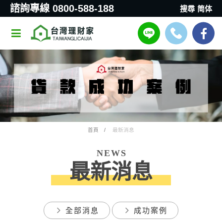
諮詢專線 0800-588-188
搜尋
简体
首頁
最新消息
NEWS
最新消息
全部消息
成功案例