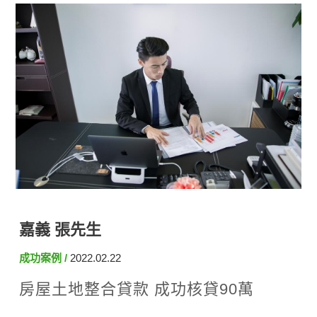
嘉義 張先生
成功案例
2022.02.22
房屋土地整合貸款 成功核貸90萬