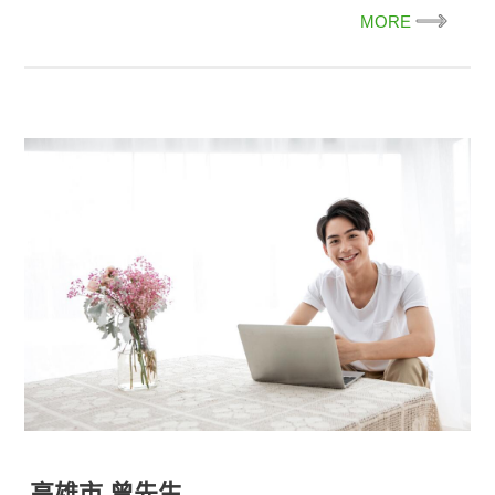
MORE
高雄市 曾先生