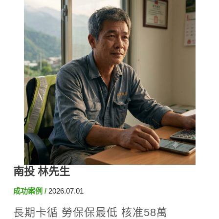
南投 林先生
成功案例
2026.07.01
長期卡循 勞保保最低 核准58萬