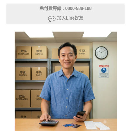
免付費專線 : 0800-588-188
加入Line好友