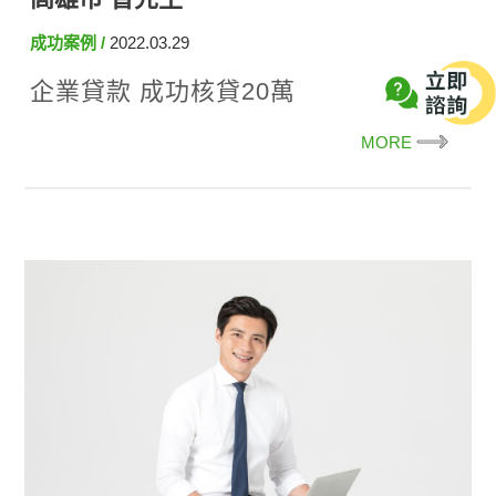
成功案例
2022.03.29
企業貸款 成功核貸20萬
MORE