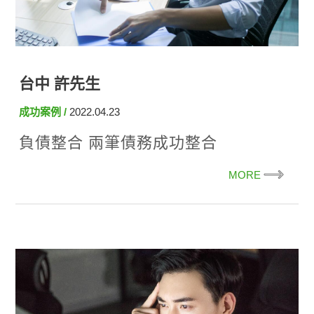
台中 許先生
成功案例
2022.04.23
負債整合 兩筆債務成功整合
MORE