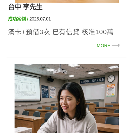
台中 李先生
成功案例
2026.07.01
滿卡+預借3次 已有信貸 核准100萬
MORE