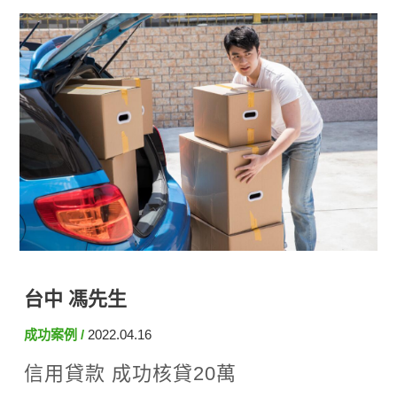
台中 馮先生
成功案例
2022.04.16
信用貸款 成功核貸20萬