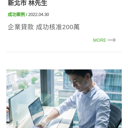
新北市 林先生
成功案例
2022.04.30
企業貸款 成功核准200萬
MORE