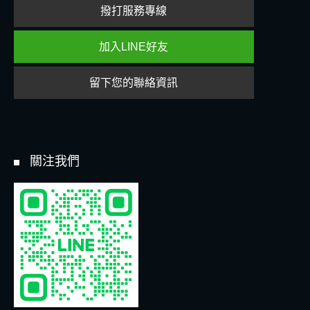
撥打服務專線
加入LINE好友
留下您的聯絡資訊
關注我們