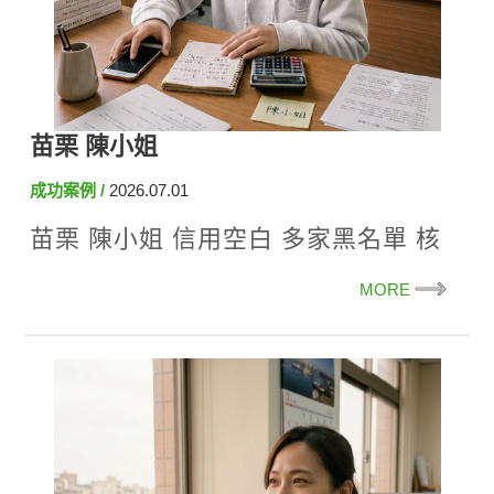
苗栗 陳小姐
成功案例
2026.07.01
苗栗 陳小姐 信用空白 多家黑名單 核
准30萬
MORE