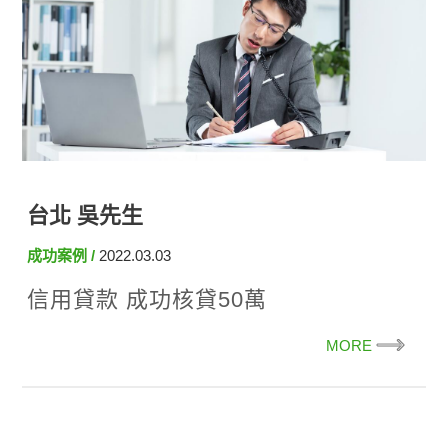
台北 吳先生
成功案例
2022.03.03
信用貸款 成功核貸50萬
MORE