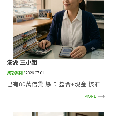
澎湖 王小姐
成功案例
2026.07.01
已有80萬信貸 爆卡 整合+現金 核准
110萬
MORE